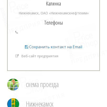
Калинка
Нижнекамск, ОАО «Нижнекамскнефтехим»
Телефоны
Сохранить контакт на Email
Веб-сайт предприятия
схема проезда
Нижнекамск