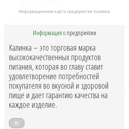
Информационная карта предприятия Калинка.
Информация о
предприятии
Калинка – это торговая марка
высококачественных продуктов
питания, которая во главу ставит
удовлетворение потребностей
покупателя во вкусной и здоровой
пище и дает гарантию качества на
каждое изделие.