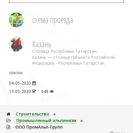
схема проезда
Казань
Столица Республики Татарстан
Казань — столица субъекта Российской
Федерации - Республики Татарстан.
статистика
04-05-2020
13-05-2020
648
Строительство
»
Промышленный альпинизм
»
ООО ПромАльп-Групп