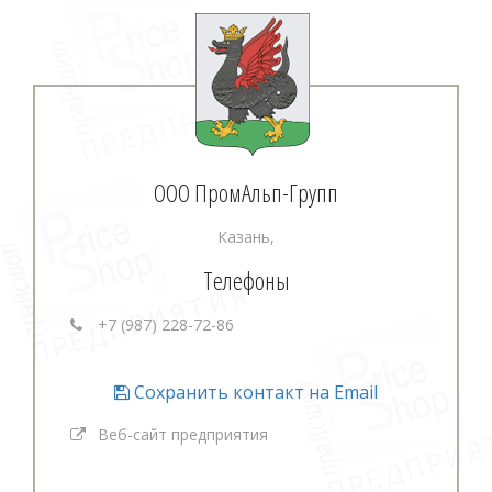
ООО ПромАльп-Групп
Казань,
Телефоны
+7 (987) 228-72-86
Сохранить контакт на Email
Веб-сайт предприятия