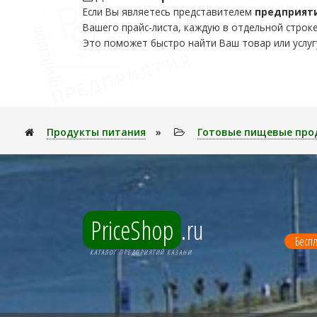
Если Вы являетесь представителем
предприят
Вашего прайс-листа, каждую в отдельной строке
Это поможет быстро найти Ваш товар или услуг
Продукты питания
»
Готовые пищевые про
PriceShop
.ru
Беспл
КАТАЛОГ ПРЕДПРИЯТИЙ КАЗАНИ