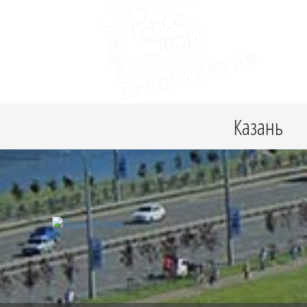
Казань