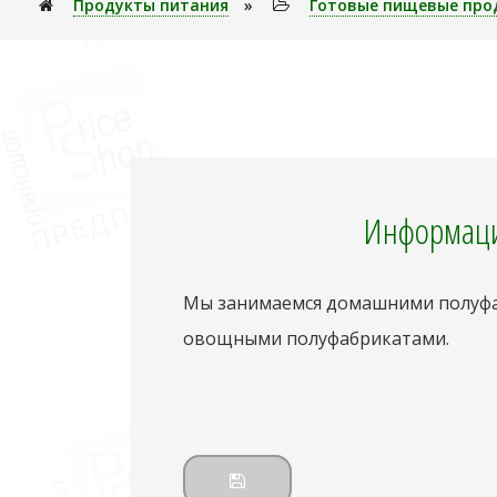
Продукты питания
»
Готовые пищевые про
Информаци
Мы занимаемся домашними полуфаб
овощными полуфабрикатами.