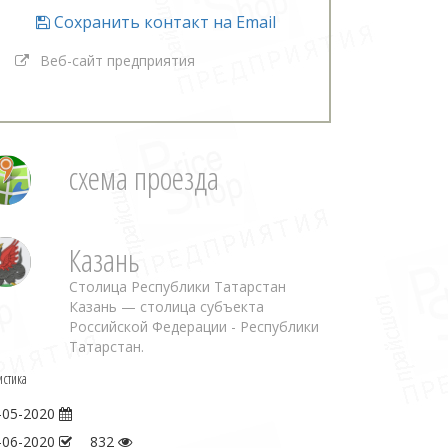
Сохранить контакт на Email
Веб-сайт предприятия
схема проезда
Казань
Столица Республики Татарстан
Казань — столица субъекта
Российской Федерации - Республики
Татарстан.
истика
-05-2020
-06-2020
832