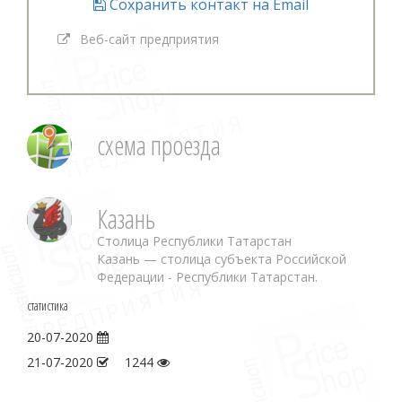
Сохранить контакт на Email
Веб-сайт предприятия
схема проезда
Казань
Столица Республики Татарстан
Казань — столица субъекта Российской
Федерации - Республики Татарстан.
статистика
20-07-2020
21-07-2020
1244