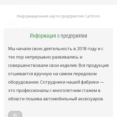
Информационная карта предприятия CarStoris.
Информация о
предприятии
Мы начали свою деятельность в 2018 году и с
тех пор непрерывно развивались и
совершенствовали свои изделия. Вся продукция
отшивается вручную на самом передовом
оборудовании. Сотрудники нашей фабрики —
это профессионалы с многолетним стажем в
области пошива автомобильный аксессуаров.