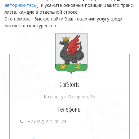
авторизуйтесь
], и укажите основные позиции Вашего прайс-
листа, каждую в отдельной строке.
Это поможет быстро найти Ваш товар или услугу среди
множества конкурентов.
CarStoris
Казань, ул. Лазарева, 5а
Телефоны
+7 (927) 241-05-74