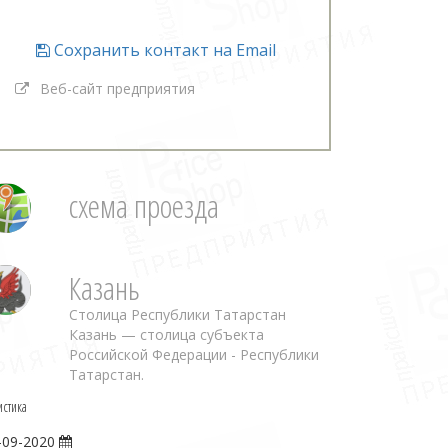
Сохранить контакт на Email
Веб-сайт предприятия
схема проезда
Казань
Столица Республики Татарстан
Казань — столица субъекта
Российской Федерации - Республики
Татарстан.
истика
-09-2020