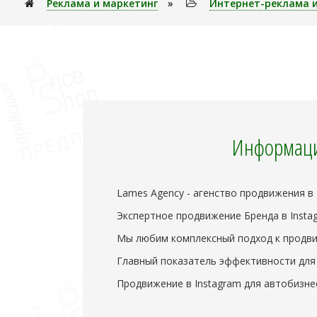
Реклама и маркетинг
»
Интернет-реклама и
Информаци
Lames Agency - агенство продвижения в 
Экспертное продвижение Бренда в Instag
Мы любим комплексный подход к продв
Главный показатель эффективности для н
Продвижение в Instagram для автобизне