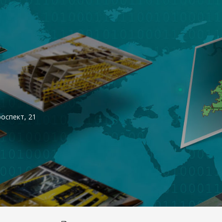
оспект, 21