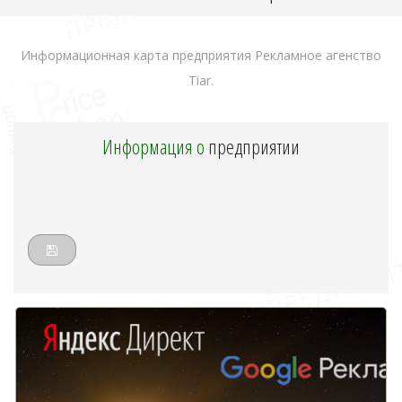
Информационная карта предприятия Рекламное агенство
Tiar.
Информация о
предприятии