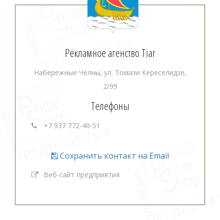
Рекламное агенство Tiar
Набережные Челны, ул. Томази Кереселидзе,
2/99
Телефоны
+7 937 772-40-51
Сохранить контакт на Email
Веб-сайт предприятия