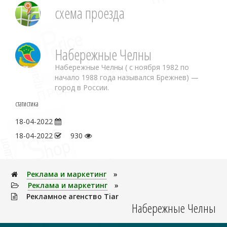
схема проезда
Набережные Челны
Набережные Челны ( с ноября 1982 по
начало 1988 года назывался Брежнев) —
город в России.
статистика
18-04-2022
18-04-2022
930
Реклама и маркетинг
»
Реклама и маркетинг
»
Рекламное агенство Tiar
Набережные Челны