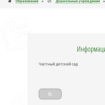
Образование
»
Дошкольные учреждения
Информаци
Частный детский сад