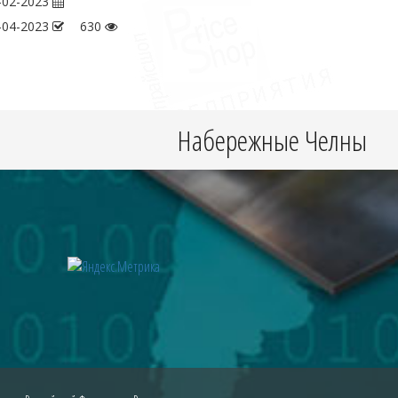
-02-2023
-04-2023
630
Набережные Челны