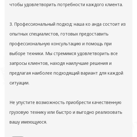
чтобы удовлетворить потребности каждого клиента.
3. Профессиональный подход: наша ко анда состоит из
опытных специалистов, готовых предоставить
профессиональную консультацию и помощь при
выборе техники. Мы стремимся удовлетворить все
запросы клиентов, находя наилучшие решения и
предлагая наиболее подходящий вариант для каждой
ситуации.
Не упустите возможность приобрести качественную
грузовую технику или быстро и выгодно реализовать
вашу имеющуюся.