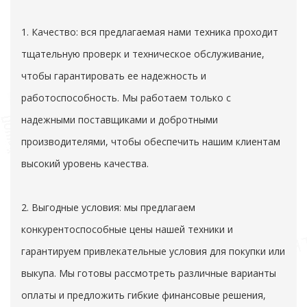
1. Качество: вся предлагаемая нами техника проходит
тщательную проверк и техническое обслуживание,
чтобы гарантировать ее надежность и
работоспособность. Мы работаем только с
надежными поставщиками и добротными
производителями, чтобы обеспечить нашим клиентам
высокий уровень качества.
2. Выгодные условия: мы предлагаем
конкурентоспособные цены нашей техники и
гарантируем привлекательные условия для покупки или
выкупа. Мы готовы рассмотреть различные варианты
оплаты и предложить гибкие финансовые решения,