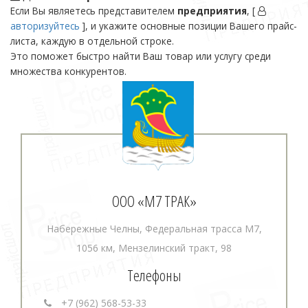
Если Вы являетесь представителем
предприятия
, [
авторизуйтесь
], и укажите основные позиции Вашего прайс-
листа, каждую в отдельной строке.
Это поможет быстро найти Ваш товар или услугу среди
множества конкурентов.
ООО «М7 ТРАК»
Набережные Челны, Федеральная трасса М7,
1056 км, Мензелинский тракт, 98
Телефоны
+7 (962) 568-53-33