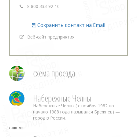
8 800 333-92-10
Сохранить контакт на Email
Веб-сайт предприятия
схема проезда
Набережные Челны
Набережные Челны ( с ноября 1982 по
начало 1988 года назывался Брежнев) —
город в России.
статистика