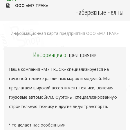
ООО «М7 ТРАК»
Набережные Челны
Информационная карта предприятия ООО «М7 ТРАК».
Информация о
предприятии
Наша компания «M7 TRUCK» специализируется на
грузовой технике различных марок и моделей. Мы
предлагаем широкий ассортимент техники, включая
грузовые автомобили, фургоны, специализированную
строительную технику и другие виды транспорта.
Что делает нас особенными