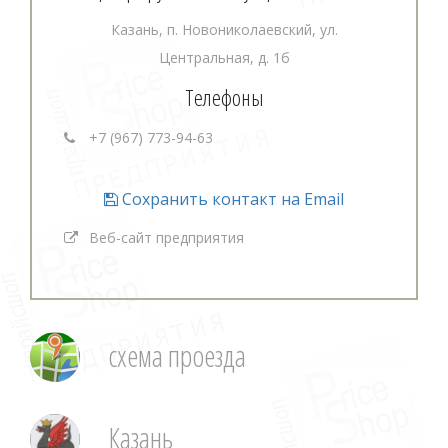
Казань, п. Новониколаевский, ул.
Центральная, д. 1б
Телефоны
+7 (967) 773-94-63
Сохранить контакт на Email
Веб-сайт предприятия
схема проезда
Казань