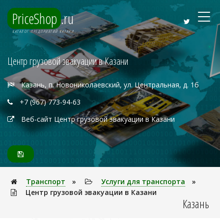
PriceShop
.ru
КАТАЛОГ ПРЕДПРИЯТИЙ КАЗАНИ
Центр грузовой эвакуации в Казани
Казань, п. Новониколаевский, ул. Центральная, д. 1б
+7 (967) 773-94-63
Веб-сайт Центр грузовой эвакуации в Казани
Транспорт
»
Услуги для транспорта
»
Центр грузовой эвакуации в Казани
Казань