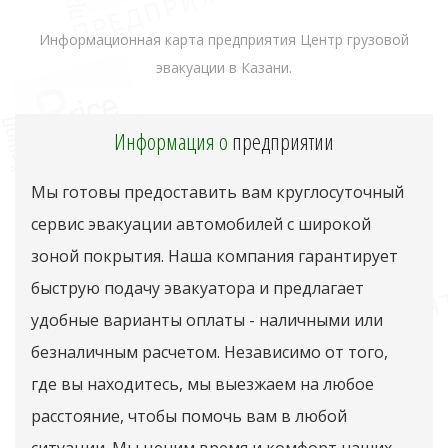
Информационная карта предприятия Центр грузовой
эвакуации в Казани.
Информация о
предприятии
Мы готовы предоставить вам круглосуточный
сервис эвакуации автомобилей с широкой
зоной покрытия. Наша компания гарантирует
быструю подачу эвакуатора и предлагает
удобные варианты оплаты - наличными или
безналичным расчетом. Независимо от того,
где вы находитесь, мы выезжаем на любое
расстояние, чтобы помочь вам в любой