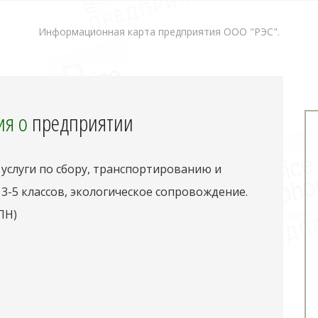
Информационная карта предприятия ООО "РЭС".
я о
предприятии
услуги по сбору, транспортированию и
-5 классов, экологическое сопровождение.
ПН)