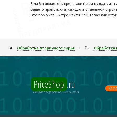
Если Вы являетесь представителем
предприят
Вашего прайс-листа, каждую в отдельной строке
Это поможет быстро найти Ваш товар или услуг
Обработка вторичного сырья
»
Обработка 
PriceShop
.ru
Беспл
КАТАЛОГ ПРЕДПРИЯТИЙ НИЖНЕКАМСКА