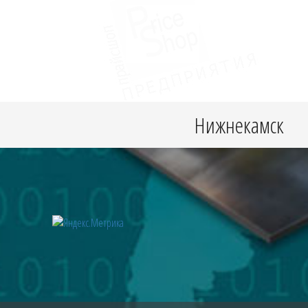
Нижнекамск