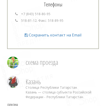
Телефоны
+7 (843) 518-80-95
518-81-12. Факс: 518-89-95
Сохранить контакт на Email
схема проезда
Казань
Столица Республики Татарстан
Казань — столица субъекта Российской
Федерации - Республики Татарстан.
статистика