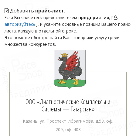
Добавить
прайс-лист
.
Если Вы являетесь представителем
предприятия
, [
авторизуйтесь
], и укажите основные позиции Вашего прайс-
листа, каждую в отдельной строке.
Это поможет быстро найти Ваш товар или услугу среди
множества конкурентов.
ООО «Диагностические Комплексы и
Системы — Татарстан»
Казань, ул. Проспект Ибрагимова, д.58, оф.
209, оф. 403