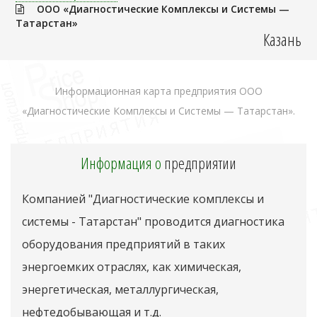
ООО «Диагностические Комплексы и Системы —
Татарстан»
Казань
Информационная карта предприятия ООО
«Диагностические Комплексы и Системы — Татарстан».
Информация о
предприятии
Компанией "Диагностические комплексы и
системы - Татарстан" проводится диагностика
оборудования предприятий в таких
энергоемких отраслях, как химическая,
энергетическая, металлургическая,
нефтедобывающая и т.д.