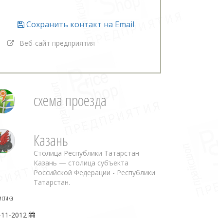
Сохранить контакт на Email
Веб-сайт предприятия
схема проезда
Казань
Столица Республики Татарстан
Казань — столица субъекта
Российской Федерации - Республики
Татарстан.
истика
-11-2012