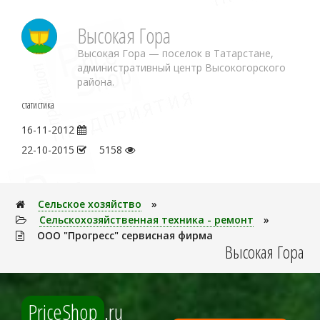
Высокая Гора
Высокая Гора — поселок в Татарстане,
административный центр Высокогорского
района.
статистика
16-11-2012
22-10-2015
5158
Сельское хозяйство
»
Сельскохозяйственная техника - ремонт
»
ООО "Прогресс" сервисная фирма
Высокая Гора
PriceShop
.ru