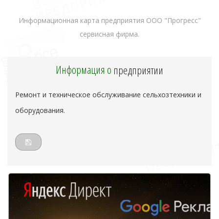
Информационная карта предприятия ООО "Прогресс"
сервисная фирма.
Информация о
предприятии
Ремонт и техническое обслуживание сельхозтехники и
оборудования.