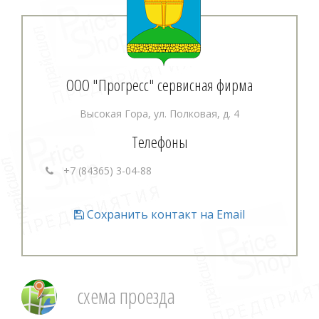
ООО "Прогресс" сервисная фирма
Высокая Гора, ул. Полковая, д. 4
Телефоны
+7 (84365) 3-04-88
Сохранить контакт на Email
схема проезда