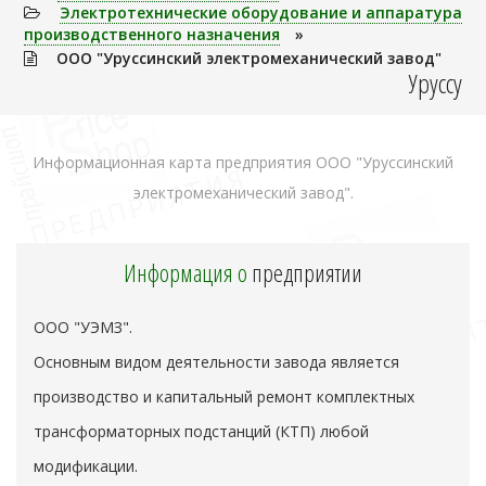
Электротехнические оборудование и аппаратура
производственного назначения
»
ООО "Уруссинский электромеханический завод"
Уруссу
Информационная карта предприятия ООО "Уруссинский
электромеханический завод".
Информация о
предприятии
ООО "УЭМЗ".
Основным видом деятельности завода является
производство и капитальный ремонт комплектных
трансформаторных подстанций (КТП) любой
модификации.