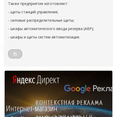
Также предприятие изготовляет:
- щиты станций управления;
- силовые распределительные щиты;
- шкафы автоматического ввода резерва (АВР);
- шкафы и щиты систем автоматизации.
Интернет-магазин