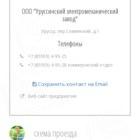
ООО "Уруссинский электромеханический
завод"
Уруссу, пер.Славянский, д.1
Телефоны
+7 (85593) 4-95-25
+7 (85593) 4-95-28 коммерческий отдел
Сохранить контакт на Email
Веб-сайт предприятия
схема проезда