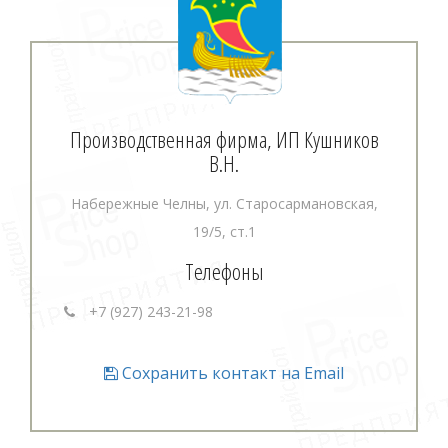
Производственная фирма, ИП Кушников
В.Н.
Набережные Челны, ул. Старосармановская,
19/5, ст.1
Телефоны
+7 (927) 243-21-98
Сохранить контакт на Email