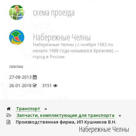
схема проезда
Набережные Челны
Набережные Челны ( с ноября 1982 по
начало 1988 года назывался Брежнев) —
город в России.
статистика
27-08-2013
26-01-2018
3151
Транспорт
»
Запчасти, комплектующие для транспорта
»
Производственная фирма, ИП Кушников В.Н.
Набережные Челны