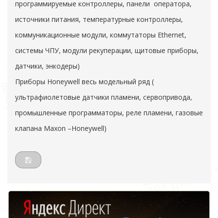
программируемые контроллеры, панели оператора,
источники питания, температурные контроллеры,
коммуникационные модули, коммутаторы Ethernet,
системы ЧПУ, модули рекуперации, щитовые приборы,
датчики, энкодеры)
Приборы Honeywell весь модельный ряд (
ультрафиолетовые датчики пламени, сервопривода,
промышленные программаторы, реле пламени, газовые
клапана Maxon –Honeywell)