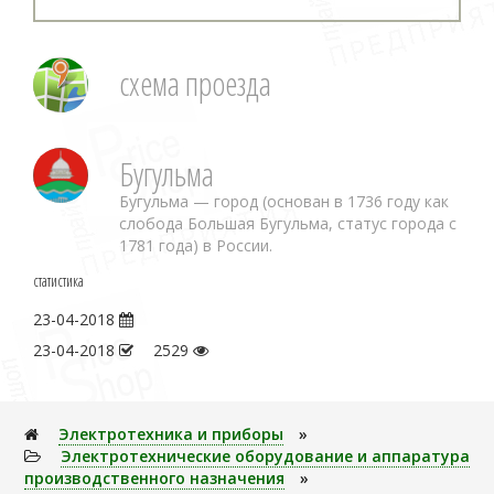
схема проезда
Бугульма
Бугульма — город (основан в 1736 году как
слобода Большая Бугульма, статус города с
1781 года) в России.
статистика
23-04-2018
23-04-2018
2529
Электpотехника и пpибоpы
»
Электротехнические оборудование и аппаратура
производственного назначения
»