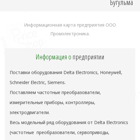
Бугульма
Информационная карта предприятия ООО
Промэлектроника.
Информация о
предприятии
Поставки оборудования Delta Electronics, Honeywell,
Schneider Electric, Siemens.
Поставляем частотные преобразователи,
измерительные приборы, контроллеры,
электродвигатели.
Весь модельный ряд оборудования от Delta Electronics
(частотные преобразователи, сервоприводы,