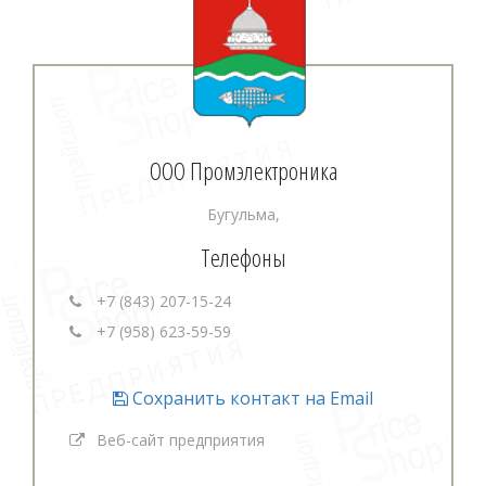
ООО Промэлектроника
Бугульма,
Телефоны
+7 (843) 207-15-24
+7 (958) 623-59-59
Сохранить контакт на Email
Веб-сайт предприятия